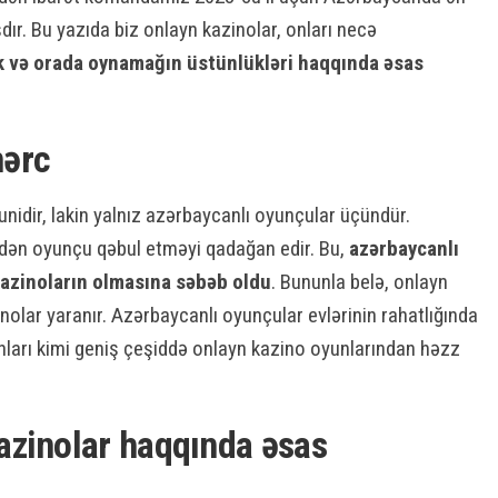
dır. Bu yazıda biz onlayn kazinolar, onları necə
 və orada oynamağın üstünlükləri haqqında əsas
mərc
dir, lakin yalnız azərbaycanlı oyunçular üçündür.
dən oyunçu qəbul etməyi qadağan edir. Bu,
azərbaycanlı
azinoların olmasına səbəb oldu
. Bununla belə, onlayn
nolar yaranır. Azərbaycanlı oyunçular evlərinin rahatlığında
yunları kimi geniş çeşiddə onlayn kazino oyunlarından həzz
azinolar haqqında əsas