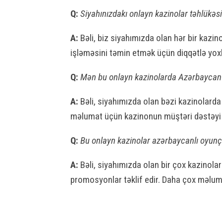
Q:
Siyahınızdakı onlayn kazinolar təhlükəsi
A:
Bəli, biz siyahımızda olan hər bir kazi
işləməsini təmin etmək üçün diqqətlə yox
Q:
Mən bu onlayn kazinolarda Azərbaycan 
A:
Bəli, siyahımızda olan bəzi kazinolard
məlumat üçün kazinonun müştəri dəstəyi i
Q:
Bu onlayn kazinolar azərbaycanlı oyunçu
A:
Bəli, siyahımızda olan bir çox kazinol
promosyonlar təklif edir. Daha çox məlu