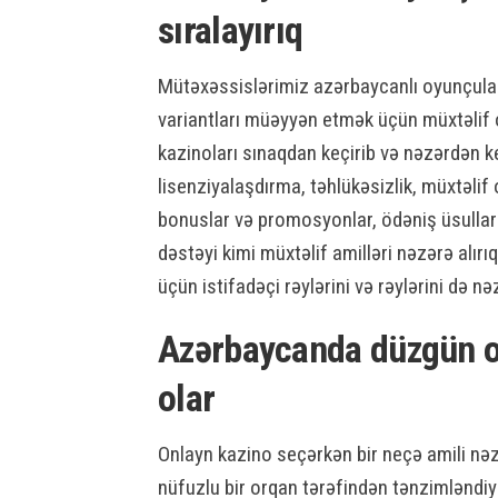
sıralayırıq
Mütəxəssislərimiz azərbaycanlı oyunçula
variantları müəyyən etmək üçün müxtəlif
kazinoları sınaqdan keçirib və nəzərdən ke
lisenziyalaşdırma, təhlükəsizlik, müxtəlif 
bonuslar və promosyonlar, ödəniş üsullar
dəstəyi kimi müxtəlif amilləri nəzərə alır
üçün istifadəçi rəylərini və rəylərini də nəz
Azərbaycanda düzgün o
olar
Onlayn kazino seçərkən bir neçə amili nəzə
nüfuzlu bir orqan tərəfindən tənzimləndiy