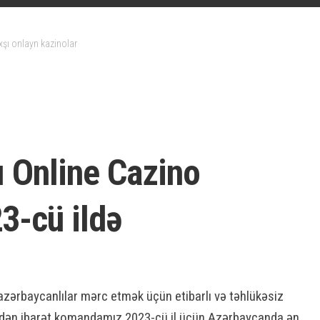
şı onlayn kazinolar
ı Online Cazino
3-cü ildə
zərbaycanlılar mərc etmək üçün etibarlı və təhlükəsiz
ərdən ibarət komandamız 2023-cü il üçün Azərbaycanda ən