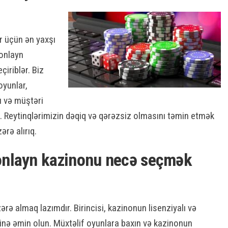
r üçün ən yaxşı
 onlayn
çiriblər. Biz
oyunlar,
ı və müştəri
ıq. Reytinqlərimizin dəqiq və qərəzsiz olmasını təmin etmək
ərə alırıq.
nlayn kazinonu necə seçmək
rə almaq lazımdır. Birincisi, kazinonun lisenziyalı və
inə əmin olun. Müxtəlif oyunlara baxın və kazinonun