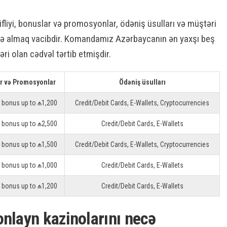
fliyi, bonuslar və promosyonlar, ödəniş üsulları və müştəri
ərə almaq vacibdir. Komandamız Azərbaycanın ən yaxşı beş
ri olan cədvəl tərtib etmişdir.
r və Promosyonlar
Ödəniş üsulları
bonus up to ₼1,200
Credit/Debit Cards, E-Wallets, Cryptocurrencies
bonus up to ₼2,500
Credit/Debit Cards, E-Wallets
bonus up to ₼1,500
Credit/Debit Cards, E-Wallets, Cryptocurrencies
bonus up to ₼1,000
Credit/Debit Cards, E-Wallets
bonus up to ₼1,200
Credit/Debit Cards, E-Wallets
onlayn kazinolarını necə